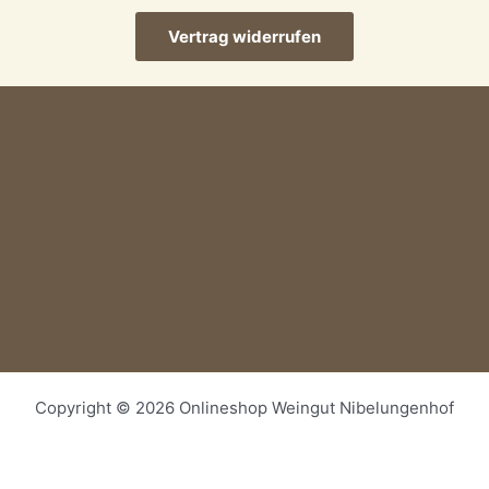
Vertrag widerrufen
Copyright © 2026 Onlineshop Weingut Nibelungenhof