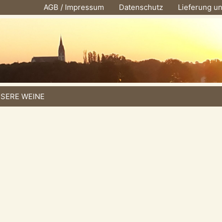
AGB / Impressum
Datenschutz
Lieferung u
SERE WEINE