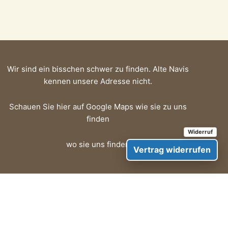
Wir sind ein bisschen schwer zu finden. Alte Navis
kennen unsere Adresse nicht.
Schauen Sie hier auf Google Maps wie sie zu uns
finden
wo sie uns finden
Vertrag widerrufen